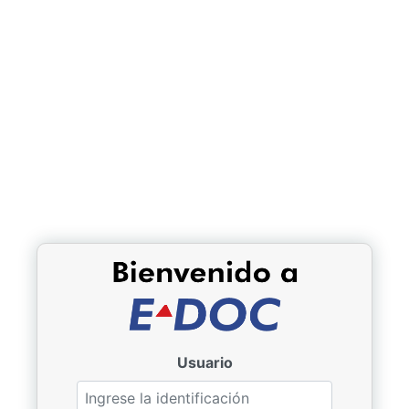
Usuario