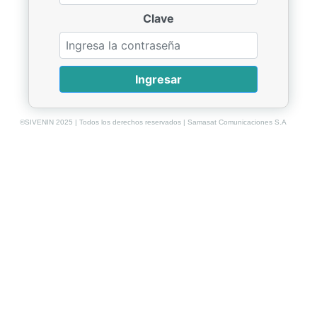
Clave
Ingresar
©SIVENIN 2025 | Todos los derechos reservados | Samasat Comunicaciones S.A